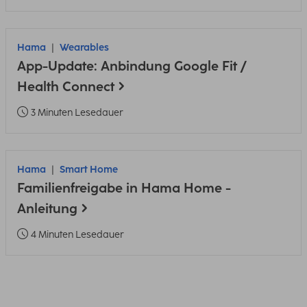
Hama
Wearables
App-Update: Anbindung Google Fit /
Health Connect
3 Minuten Lesedauer
Hama
Smart Home
Familienfreigabe in Hama Home -
Anleitung
4 Minuten Lesedauer