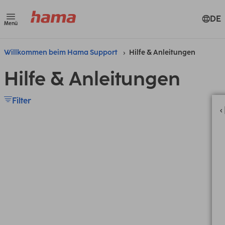
DE
Menü
Willkommen beim Hama Support
Hilfe & Anleitungen
Hilfe & Anleitungen
Filter