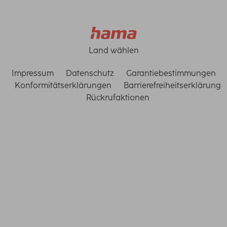
Land wählen
Impressum
Datenschutz
Garantiebestimmungen
Konformitätserklärungen
Barrierefreiheitserklärung
Rückrufaktionen