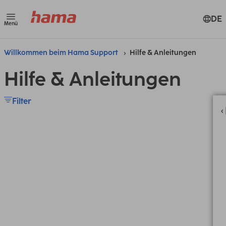
DE
Menü
Willkommen beim Hama Support
Hilfe & Anleitungen
Hilfe & Anleitungen
Filter