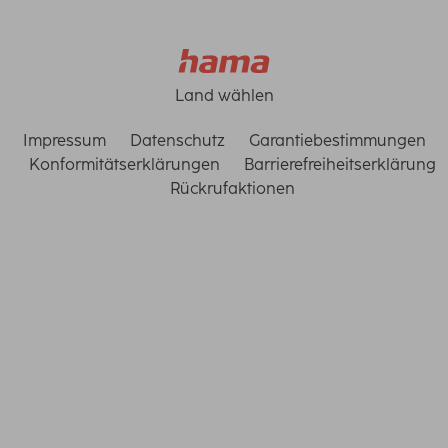
Land wählen
Impressum
Datenschutz
Garantiebestimmungen
Konformitätserklärungen
Barrierefreiheitserklärung
Rückrufaktionen