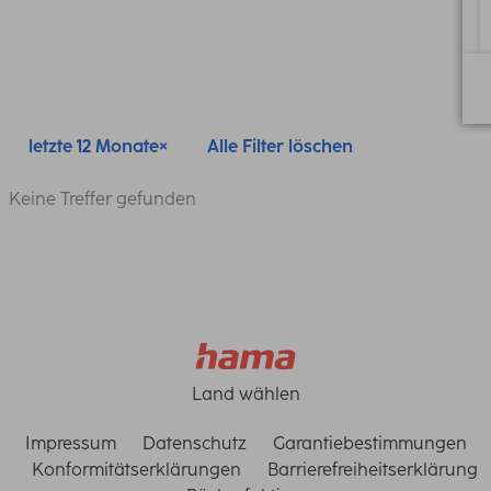
letzte 12 Monate
Alle Filter löschen
Keine Treffer gefunden
Land wählen
Impressum
Datenschutz
Garantiebestimmungen
Konformitätserklärungen
Barrierefreiheitserklärung