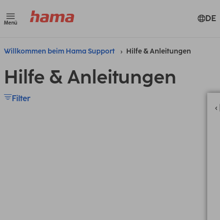
DE
Menü
Willkommen beim Hama Support
Hilfe & Anleitungen
Hilfe & Anleitungen
Filter