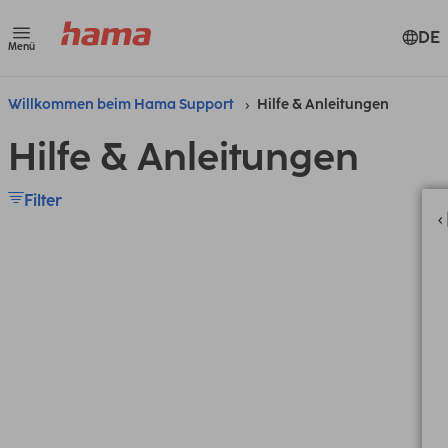
DE
Menü
Willkommen beim Hama Support
Hilfe & Anleitungen
Hilfe & Anleitungen
Filter