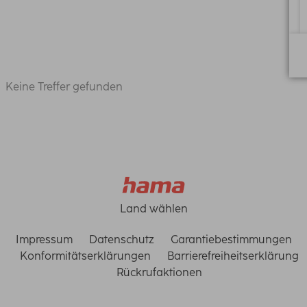
Keine Treffer gefunden
Land wählen
Impressum
Datenschutz
Garantiebestimmungen
Konformitätserklärungen
Barrierefreiheitserklärung
Rückrufaktionen