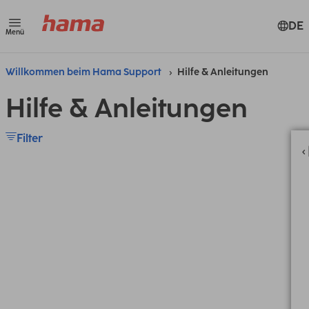
DE
Menü
Willkommen beim Hama Support
Hilfe & Anleitungen
Hilfe & Anleitungen
Filter