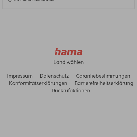
Land wählen
Impressum
Datenschutz
Garantiebestimmungen
Konformitätserklärungen
Barrierefreiheitserklärung
Rückrufaktionen