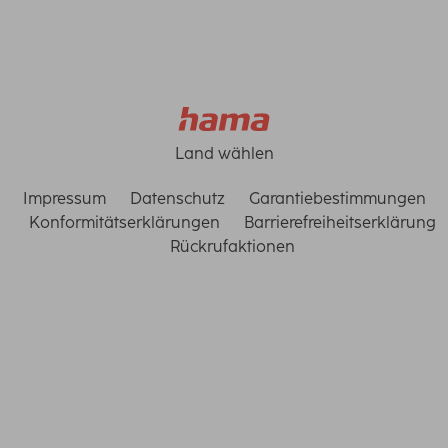
Land wählen
Impressum
Datenschutz
Garantiebestimmungen
Konformitätserklärungen
Barrierefreiheitserklärung
Rückrufaktionen