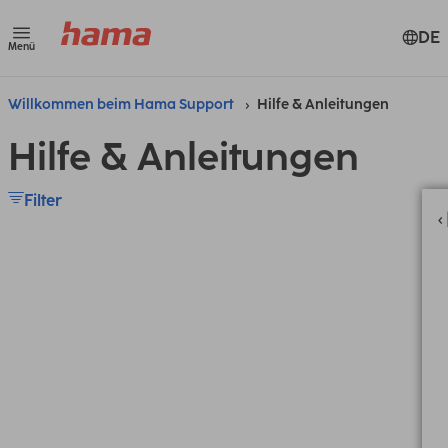
DE
Menü
Willkommen beim Hama Support
Hilfe & Anleitungen
Hilfe & Anleitungen
Filter