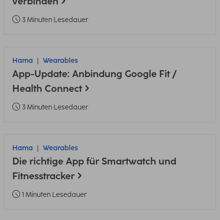
verbinden
3 Minuten Lesedauer
Hama
Wearables
App-Update: Anbindung Google Fit /
Health Connect
3 Minuten Lesedauer
Hama
Wearables
Die richtige App für Smartwatch und
Fitnesstracker
1 Minuten Lesedauer