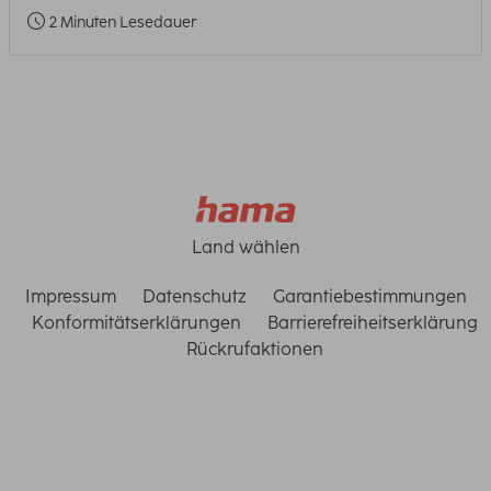
2 Minuten Lesedauer
Land wählen
Impressum
Datenschutz
Garantiebestimmungen
Konformitätserklärungen
Barrierefreiheitserklärung
Rückrufaktionen