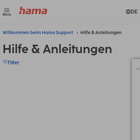
DE
Menü
Willkommen beim Hama Support
Hilfe & Anleitungen
Hilfe & Anleitungen
Filter