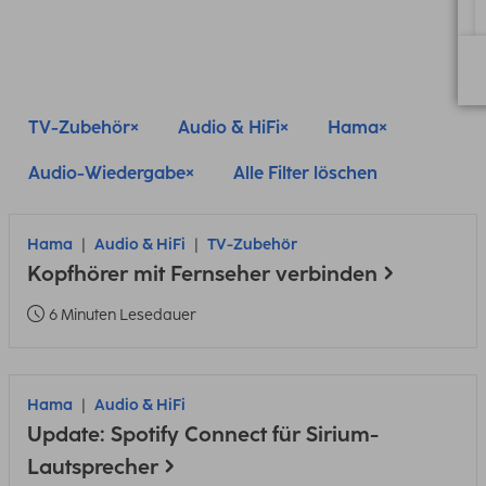
TV-Zubehör
Audio & HiFi
Hama
Audio-Wiedergabe
Alle Filter löschen
Hama
Audio & HiFi
TV-Zubehör
Kopfhörer mit Fernseher verbinden
6 Minuten Lesedauer
Hama
Audio & HiFi
Update: Spotify Connect für Sirium-
Lautsprecher