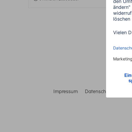
Impressum
Datenschutz
Gara