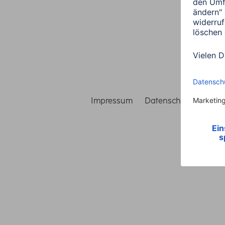
Impressum
Datenschutz
Gara