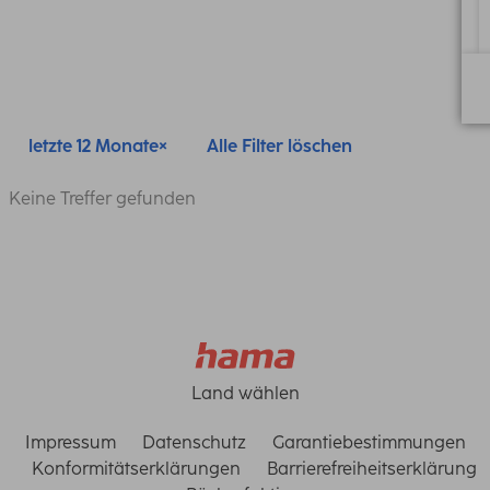
letzte 12 Monate
Alle Filter löschen
Keine Treffer gefunden
Land wählen
Impressum
Datenschutz
Garantiebestimmungen
Konformitätserklärungen
Barrierefreiheitserklärung