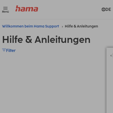
DE
Menü
Willkommen beim Hama Support
Hilfe & Anleitungen
Hilfe & Anleitungen
Filter