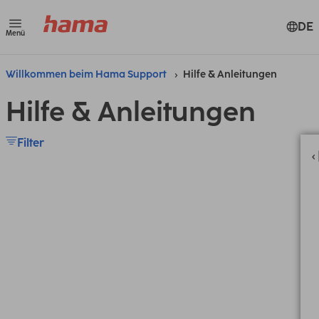
DE
Menü
Willkommen beim Hama Support
Hilfe & Anleitungen
Hilfe & Anleitungen
Filter