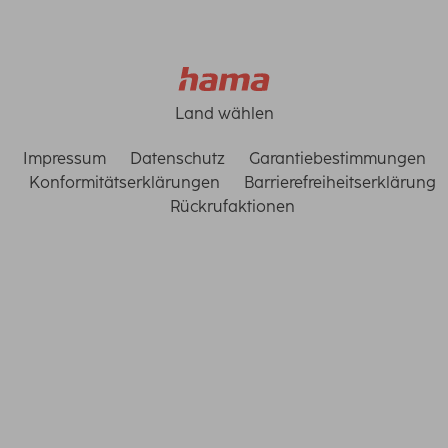
Land wählen
Impressum
Datenschutz
Garantiebestimmungen
Konformitätserklärungen
Barrierefreiheitserklärung
Rückrufaktionen