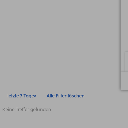
letzte 7 Tage
Alle Filter löschen
Keine Treffer gefunden