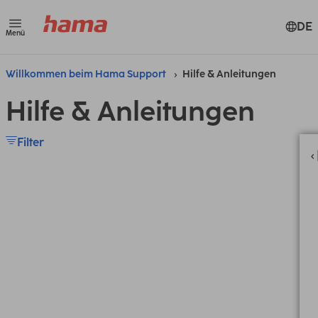
DE
Menü
Willkommen beim Hama Support
Hilfe & Anleitungen
Hilfe & Anleitungen
Filter