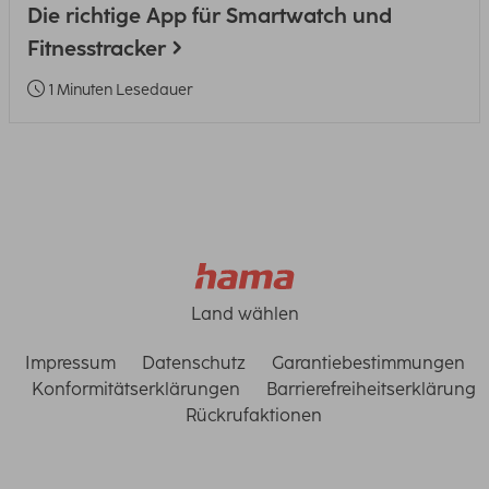
Die richtige App für Smartwatch und
Fitnesstracker
1 Minuten Lesedauer
Land wählen
Impressum
Datenschutz
Garantiebestimmungen
Konformitätserklärungen
Barrierefreiheitserklärung
Rückrufaktionen