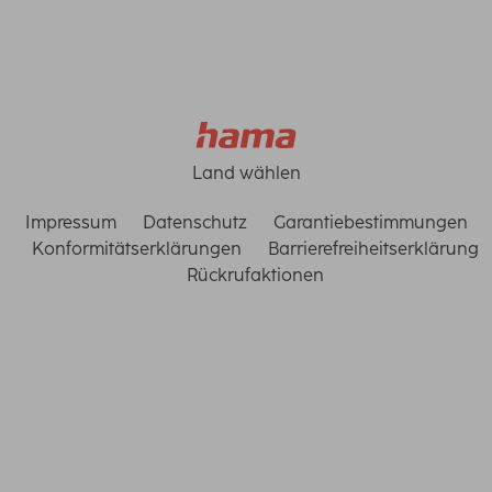
Land wählen
Impressum
Datenschutz
Garantiebestimmungen
Konformitätserklärungen
Barrierefreiheitserklärung
Rückrufaktionen