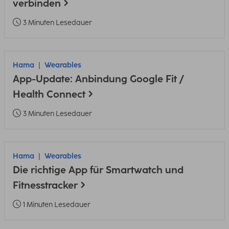
verbinden
3 Minuten Lesedauer
Hama
Wearables
App-Update: Anbindung Google Fit /
Health Connect
3 Minuten Lesedauer
Hama
Wearables
Die richtige App für Smartwatch und
Fitnesstracker
1 Minuten Lesedauer