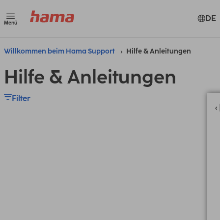
DE
Menü
Willkommen beim Hama Support
Hilfe & Anleitungen
Hilfe & Anleitungen
Filter