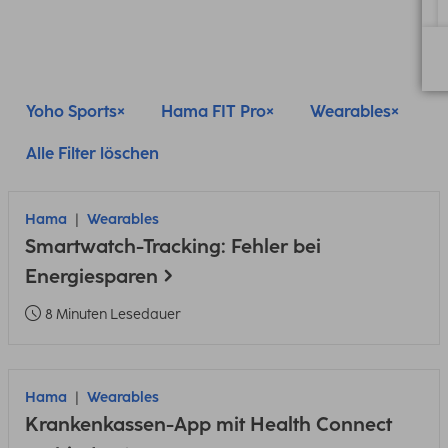
Yoho Sports
Hama FIT Pro
Wearables
Alle Filter löschen
Hama
Wearables
Smartwatch-Tracking: Fehler bei
Energiesparen
8 Minuten Lesedauer
Hama
Wearables
Krankenkassen-App mit Health Connect