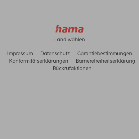
Land wählen
Impressum
Datenschutz
Garantiebestimmungen
Konformitätserklärungen
Barrierefreiheitserklärung
Rückrufaktionen