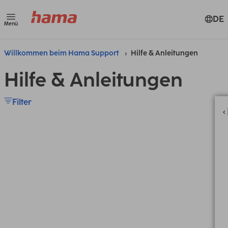
DE
Menü
Willkommen beim Hama Support
Hilfe & Anleitungen
Hilfe & Anleitungen
Filter