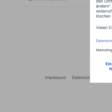
Impressum
Datenschutz
Gara