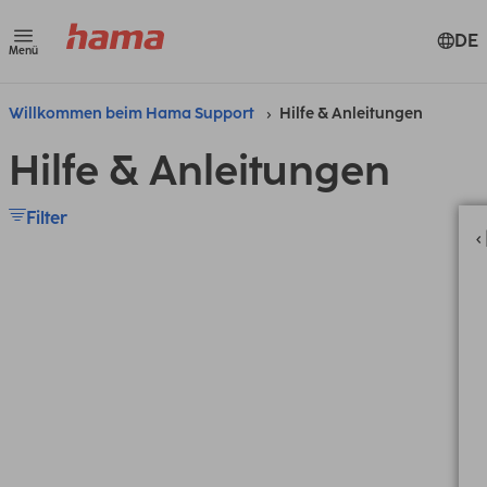
DE
Menü
Willkommen beim Hama Support
Hilfe & Anleitungen
Hilfe & Anleitungen
Filter