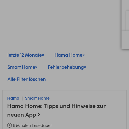
letzte 12 Monate
Hama Home
Smart Home
Fehlerbehebung
Alle Filter löschen
Hama
Smart Home
Hama Home: Tipps und Hinweise zur
neuen App
5 Minuten Lesedauer