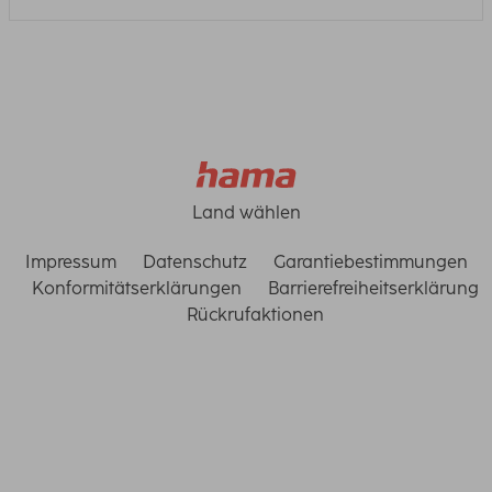
Land wählen
Impressum
Datenschutz
Garantiebestimmungen
Konformitätserklärungen
Barrierefreiheitserklärung
Rückrufaktionen