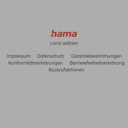
Land wählen
Impressum
Datenschutz
Garantiebestimmungen
Konformitätserklärungen
Barrierefreiheitserklärung
Rückrufaktionen