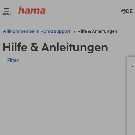
DE
Menü
Willkommen beim Hama Support
Hilfe & Anleitungen
Hilfe & Anleitungen
Filter