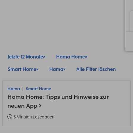
letzte 12 Monate
Hama Home
Smart Home
Hama
Alle Filter löschen
Hama
Smart Home
Hama Home: Tipps und Hinweise zur
neuen App
5 Minuten Lesedauer