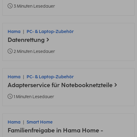
3 Minuten Lesedauer
Hama
PC- & Laptop-Zubehör
Datenrettung
2 Minuten Lesedauer
Hama
PC- & Laptop-Zubehör
Adapterservice für Notebooknetzteile
1 Minuten Lesedauer
Hama
Smart Home
Familienfreigabe in Hama Home -