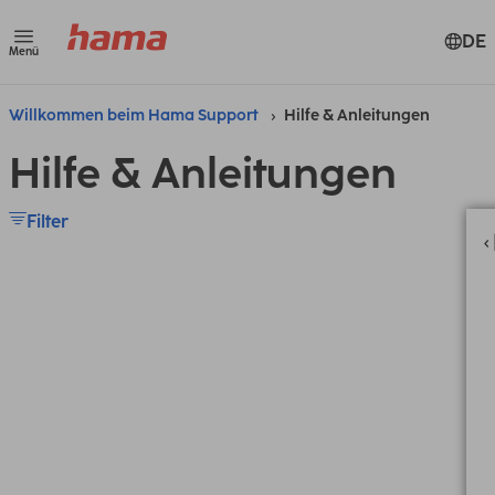
DE
Menü
Willkommen beim Hama Support
Hilfe & Anleitungen
Hilfe & Anleitungen
Filter