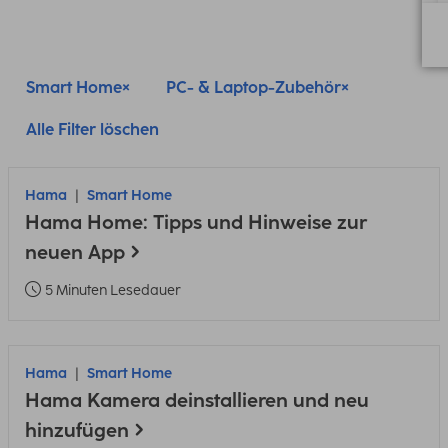
Smart Home
PC- & Laptop-Zubehör
Alle Filter löschen
Hama
Smart Home
Hama Home: Tipps und Hinweise zur
neuen App
5 Minuten Lesedauer
Hama
Smart Home
Hama Kamera deinstallieren und neu
hinzufügen