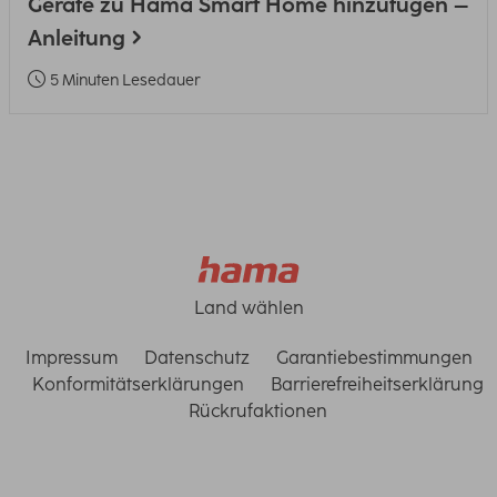
Geräte zu Hama Smart Home hinzufügen –
Anleitung
5 Minuten Lesedauer
Land wählen
Impressum
Datenschutz
Garantiebestimmungen
Konformitätserklärungen
Barrierefreiheitserklärung
Rückrufaktionen