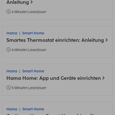
Anleitung
4 Minuten Lesedauer
Hama
Smart Home
Smartes Thermostat einrichten: Anleitung
4 Minuten Lesedauer
Hama
Smart Home
Hama Home: App und Geräte einrichten
5 Minuten Lesedauer
Hama
Smart Home