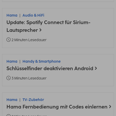
Hama
Audio & HiFi
Update: Spotify Connect für Sirium-
Lautsprecher
2 Minuten Lesedauer
Hama
Handy & Smartphone
Schlüsselfinder deaktivieren Android
3 Minuten Lesedauer
Hama
TV-Zubehör
Hama Fernbedienung mit Codes einlernen