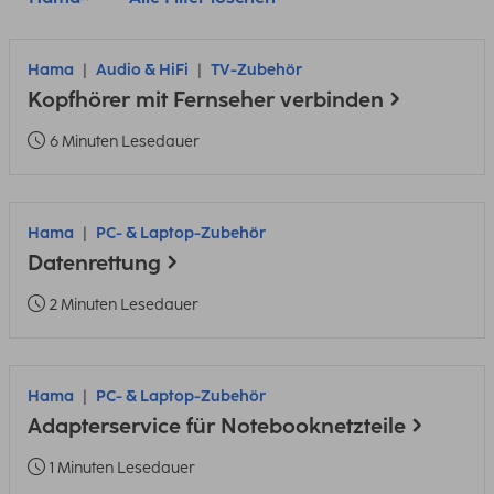
Hama
Audio & HiFi
TV-Zubehör
Kopfhörer mit Fernseher verbinden
6 Minuten Lesedauer
Hama
PC- & Laptop-Zubehör
Datenrettung
2 Minuten Lesedauer
Hama
PC- & Laptop-Zubehör
Adapterservice für Notebooknetzteile
1 Minuten Lesedauer