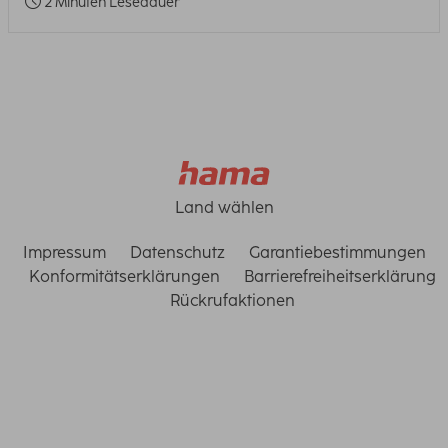
2 Minuten Lesedauer
Land wählen
Impressum
Datenschutz
Garantiebestimmungen
Konformitätserklärungen
Barrierefreiheitserklärung
Rückrufaktionen