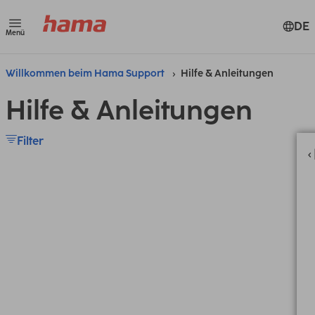
DE
Menü
Willkommen beim Hama Support
Hilfe & Anleitungen
Hilfe & Anleitungen
Filter