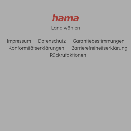
Land wählen
Impressum
Datenschutz
Garantiebestimmungen
Konformitätserklärungen
Barrierefreiheitserklärung
Rückrufaktionen