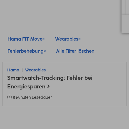
Hama FIT Move
Wearables
Fehlerbehebung
Alle Filter löschen
Hama
Wearables
Smartwatch-Tracking: Fehler bei
Energiesparen
8 Minuten Lesedauer