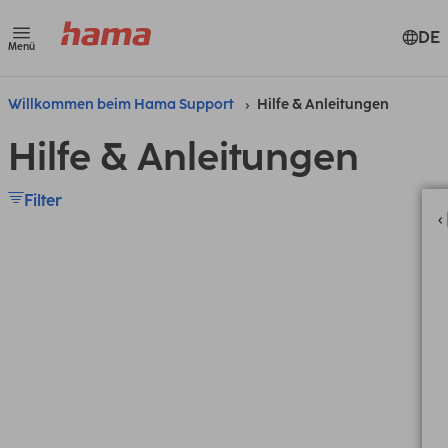
DE
Menü
Willkommen beim Hama Support
Hilfe & Anleitungen
Hilfe & Anleitungen
Filter