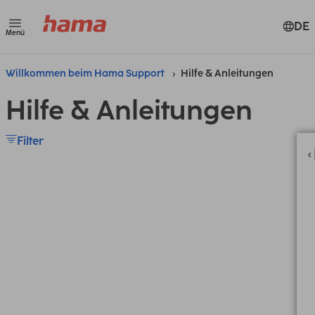
DE
Menü
Willkommen beim Hama Support
Hilfe & Anleitungen
Hilfe & Anleitungen
Filter