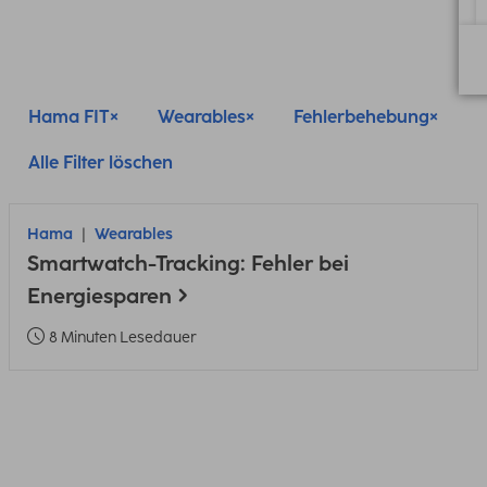
Hama FIT
Wearables
Fehlerbehebung
Alle Filter löschen
Hama
Wearables
Smartwatch-Tracking: Fehler bei
Energiesparen
8 Minuten Lesedauer