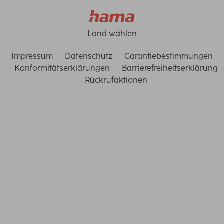
Land wählen
Impressum
Datenschutz
Garantiebestimmungen
Konformitätserklärungen
Barrierefreiheitserklärung
Rückrufaktionen