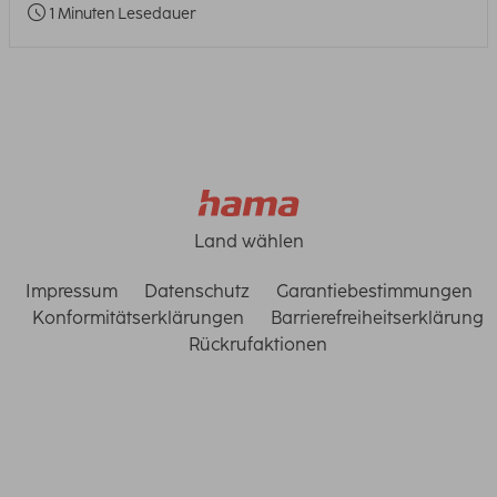
1 Minuten Lesedauer
Land wählen
Impressum
Datenschutz
Garantiebestimmungen
Konformitätserklärungen
Barrierefreiheitserklärung
Rückrufaktionen