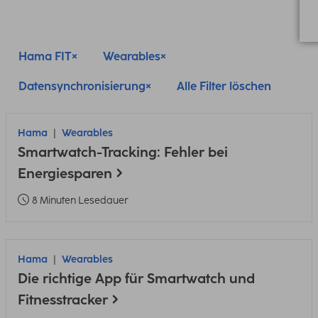
Hama FIT
Wearables
Datensynchronisierung
Alle Filter löschen
Hama
Wearables
Smartwatch-Tracking: Fehler bei
Energiesparen
8 Minuten Lesedauer
Hama
Wearables
Die richtige App für Smartwatch und
Fitnesstracker