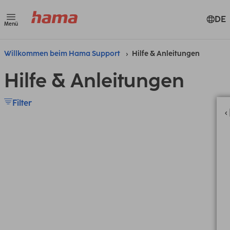
DE
Menü
Willkommen beim Hama Support
Hilfe & Anleitungen
Hilfe & Anleitungen
Filter