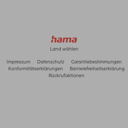
Land wählen
Impressum
Datenschutz
Garantiebestimmungen
Konformitätserklärungen
Barrierefreiheitserklärung
Rückrufaktionen