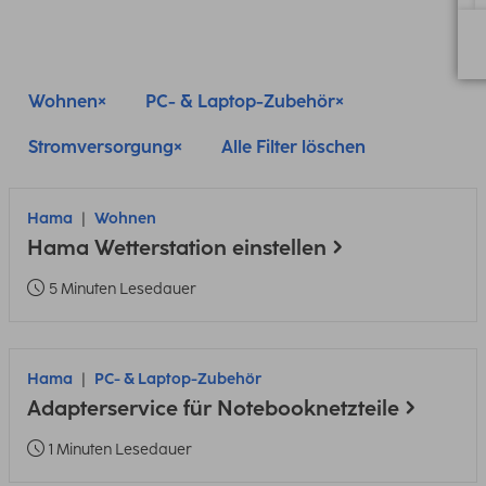
Wohnen
PC- & Laptop-Zubehör
Stromversorgung
Alle Filter löschen
Hama
Wohnen
Hama Wetterstation einstellen
5 Minuten Lesedauer
Hama
PC- & Laptop-Zubehör
Adapterservice für Notebooknetzteile
1 Minuten Lesedauer