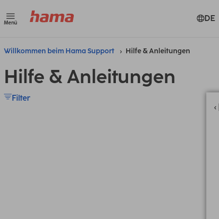
DE
Menü
Willkommen beim Hama Support
Hilfe & Anleitungen
Hilfe & Anleitungen
Filter