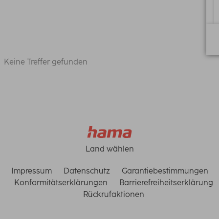
Keine Treffer gefunden
Land wählen
Impressum
Datenschutz
Garantiebestimmungen
Konformitätserklärungen
Barrierefreiheitserklärung
Rückrufaktionen