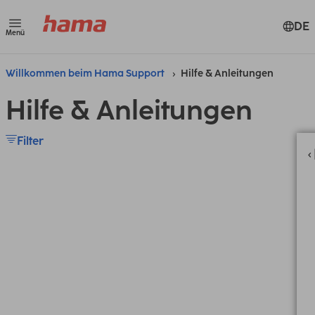
DE
Menü
Willkommen beim Hama Support
Hilfe & Anleitungen
Hilfe & Anleitungen
Filter