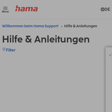
DE
Menü
Willkommen beim Hama Support
Hilfe & Anleitungen
Hilfe & Anleitungen
Filter