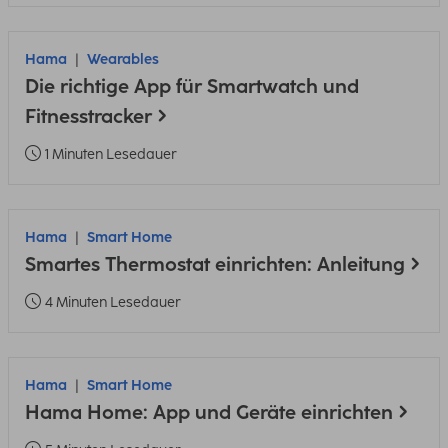
Hama
Wearables
Die richtige App für Smartwatch und
Fitnesstracker
1 Minuten Lesedauer
Hama
Smart Home
Smartes Thermostat einrichten: Anleitung
4 Minuten Lesedauer
Hama
Smart Home
Hama Home: App und Geräte einrichten