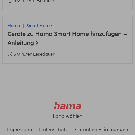
5 Minuten Lesedauer
Hama
Smart Home
Geräte zu Hama Smart Home hinzufügen –
Anleitung
5 Minuten Lesedauer
Land wählen
Impressum
Datenschutz
Garantiebestimmungen