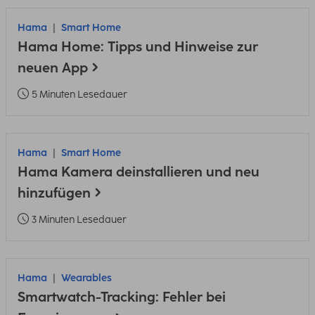
Hama
Smart Home
Hama Home: Tipps und Hinweise zur
neuen App
5 Minuten Lesedauer
Hama
Smart Home
Hama Kamera deinstallieren und neu
hinzufügen
3 Minuten Lesedauer
Hama
Wearables
Smartwatch-Tracking: Fehler bei