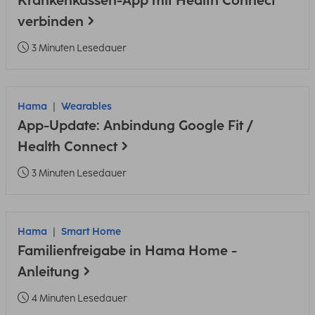
Krankenkassen-App mit Health Connect
verbinden
3 Minuten Lesedauer
Hama
Wearables
App-Update: Anbindung Google Fit /
Health Connect
3 Minuten Lesedauer
Hama
Smart Home
Familienfreigabe in Hama Home -
Anleitung
4 Minuten Lesedauer