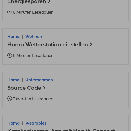
Energiesparen
8 Minuten Lesedauer
Hama
Wohnen
Hama Wetterstation einstellen
5 Minuten Lesedauer
Hama
Unternehmen
Source Code
3 Minuten Lesedauer
Hama
Wearables