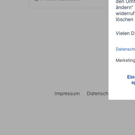
Impressum
Datenschutz
Gara