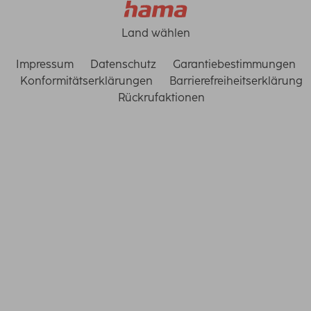
Land wählen
Impressum
Datenschutz
Garantiebestimmungen
Konformitätserklärungen
Barrierefreiheitserklärung
Rückrufaktionen