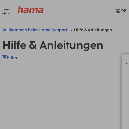
DE
Menü
Willkommen beim Hama Support
Hilfe & Anleitungen
Hilfe & Anleitungen
Filter