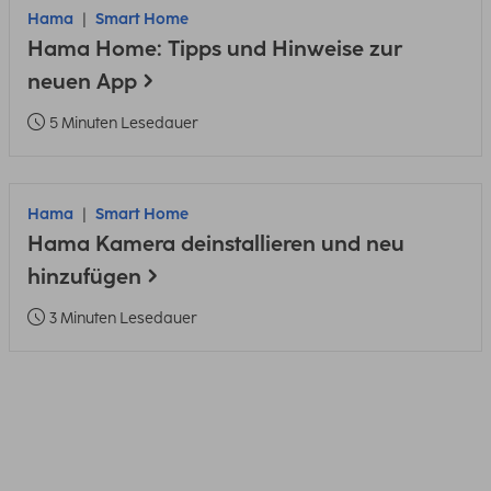
Hama
Smart Home
Hama Home: Tipps und Hinweise zur
neuen App
5 Minuten Lesedauer
Hama
Smart Home
Hama Kamera deinstallieren und neu
hinzufügen
3 Minuten Lesedauer