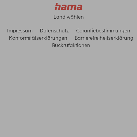
Land wählen
Impressum
Datenschutz
Garantiebestimmungen
Konformitätserklärungen
Barrierefreiheitserklärung
Rückrufaktionen