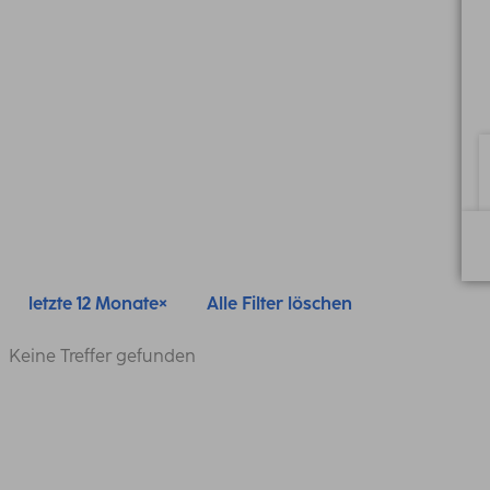
letzte 12 Monate
Alle Filter löschen
Keine Treffer gefunden