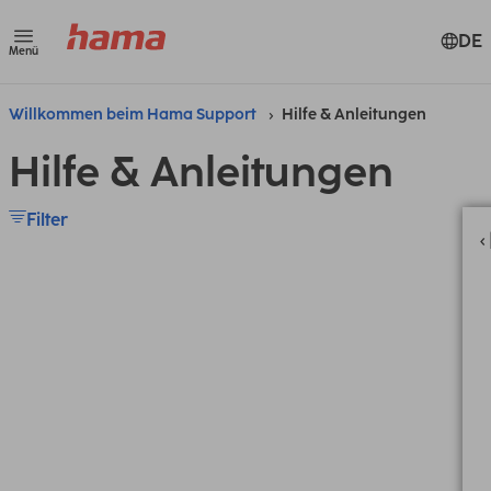
DE
Menü
Willkommen beim Hama Support
Hilfe & Anleitungen
Hilfe & Anleitungen
Filter