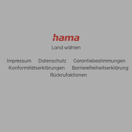
Land wählen
Impressum
Datenschutz
Garantiebestimmungen
Konformitätserklärungen
Barrierefreiheitserklärung
Rückrufaktionen