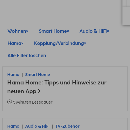
Wohnen
Smart Home
Audio & HiFi
Hama
Kopplung/Verbindung
Alle Filter löschen
Hama
Smart Home
Hama Home: Tipps und Hinweise zur
neuen App
5 Minuten Lesedauer
Hama
Audio & HiFi
TV-Zubehör