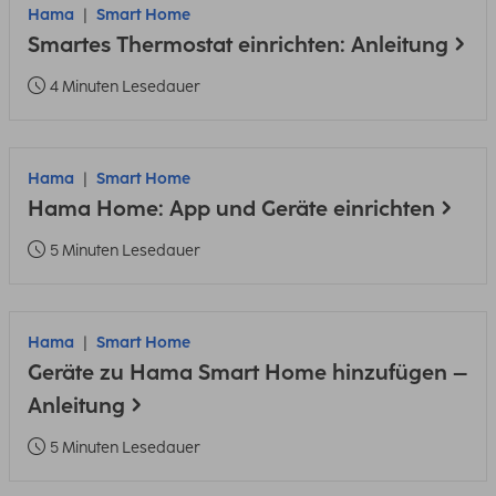
Hama
Smart Home
Smartes Thermostat einrichten: Anleitung
4 Minuten Lesedauer
Hama
Smart Home
Hama Home: App und Geräte einrichten
5 Minuten Lesedauer
Hama
Smart Home
Geräte zu Hama Smart Home hinzufügen –
Anleitung
5 Minuten Lesedauer