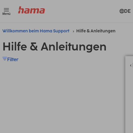
DE
Menü
Willkommen beim Hama Support
Hilfe & Anleitungen
Hilfe & Anleitungen
Filter