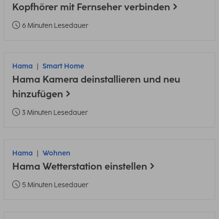
Kopfhörer mit Fernseher verbinden
6 Minuten Lesedauer
Hama
Smart Home
Hama Kamera deinstallieren und neu
hinzufügen
3 Minuten Lesedauer
Hama
Wohnen
Hama Wetterstation einstellen
5 Minuten Lesedauer