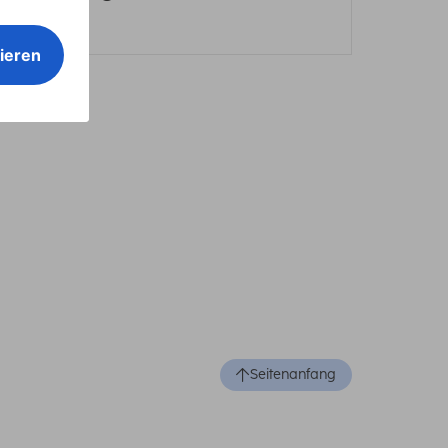
Seitenanfang