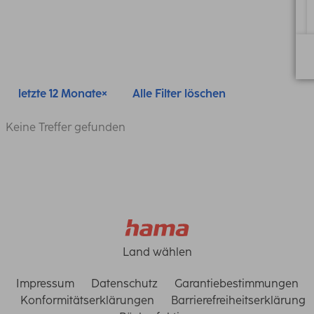
letzte 12 Monate
Alle Filter löschen
Keine Treffer gefunden
Land wählen
Impressum
Datenschutz
Garantiebestimmungen
Konformitätserklärungen
Barrierefreiheitserklärung