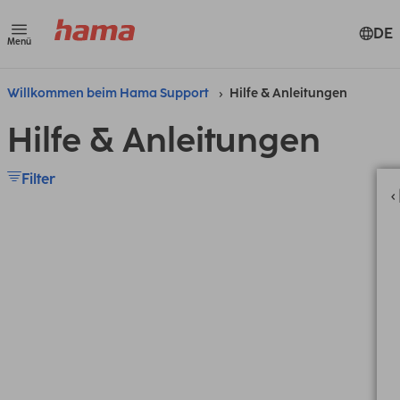
DE
Menü
Willkommen beim Hama Support
Hilfe & Anleitungen
Hilfe & Anleitungen
Filter