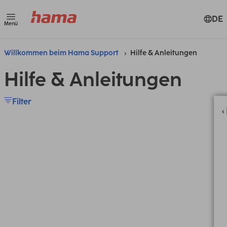
DE
Menü
Willkommen beim Hama Support
Hilfe & Anleitungen
Hilfe & Anleitungen
Filter