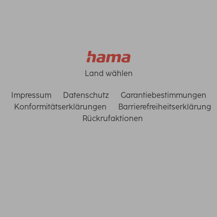
Land wählen
Impressum
Datenschutz
Garantiebestimmungen
Konformitätserklärungen
Barrierefreiheitserklärung
Rückrufaktionen