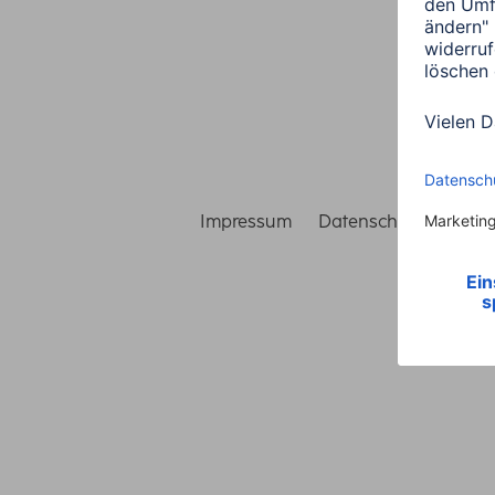
Impressum
Datenschutz
Gara