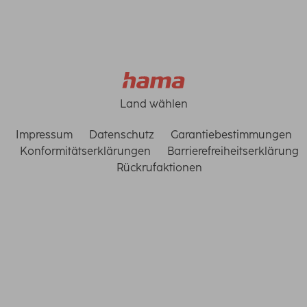
Land wählen
Impressum
Datenschutz
Garantiebestimmungen
Konformitätserklärungen
Barrierefreiheitserklärung
Rückrufaktionen