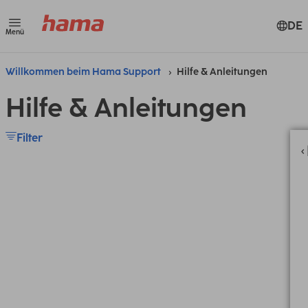
DE
Menü
Willkommen beim Hama Support
Hilfe & Anleitungen
Hilfe & Anleitungen
Filter