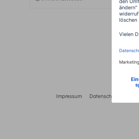
Impressum
Datenschutz
Gara