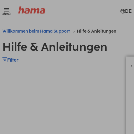
DE
Menü
Willkommen beim Hama Support
Hilfe & Anleitungen
Hilfe & Anleitungen
Filter