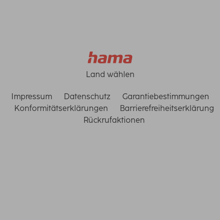
Land wählen
Impressum
Datenschutz
Garantiebestimmungen
Konformitätserklärungen
Barrierefreiheitserklärung
Rückrufaktionen