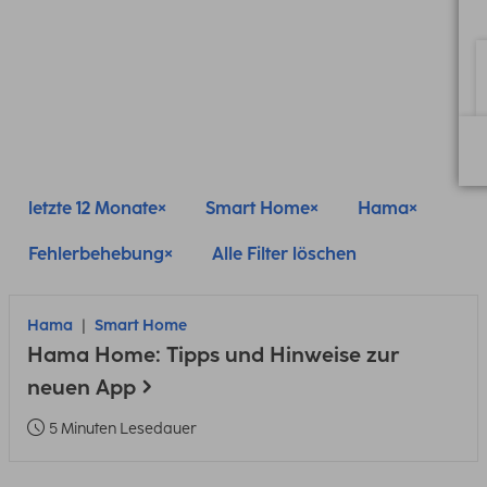
letzte 12 Monate
Smart Home
Hama
Fehlerbehebung
Alle Filter löschen
Hama
Smart Home
Hama Home: Tipps und Hinweise zur
neuen App
5 Minuten Lesedauer