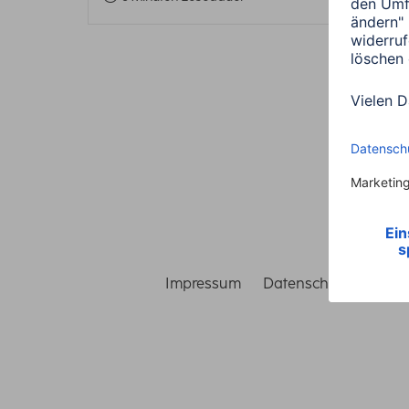
Impressum
Datenschutz
Gara