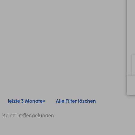
letzte 3 Monate
Alle Filter löschen
Keine Treffer gefunden