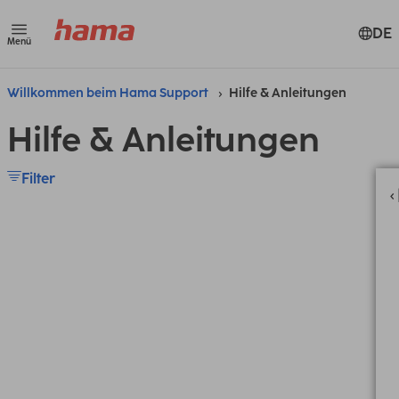
DE
Menü
Willkommen beim Hama Support
Hilfe & Anleitungen
Hilfe & Anleitungen
Filter