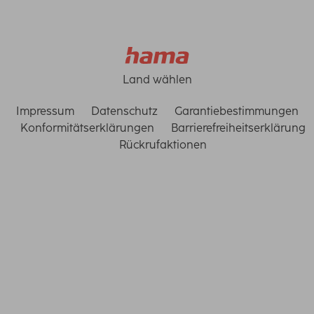
Land wählen
Impressum
Datenschutz
Garantiebestimmungen
Konformitätserklärungen
Barrierefreiheitserklärung
Rückrufaktionen