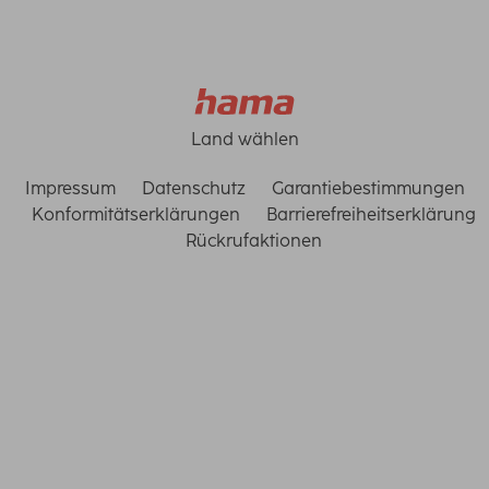
Land wählen
Impressum
Datenschutz
Garantiebestimmungen
Konformitätserklärungen
Barrierefreiheitserklärung
Rückrufaktionen