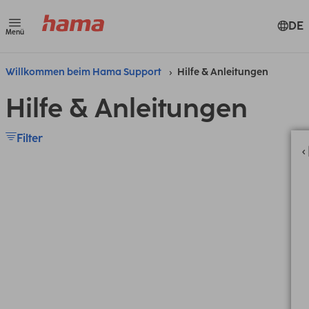
DE
Menü
Willkommen beim Hama Support
Hilfe & Anleitungen
Hilfe & Anleitungen
Filter