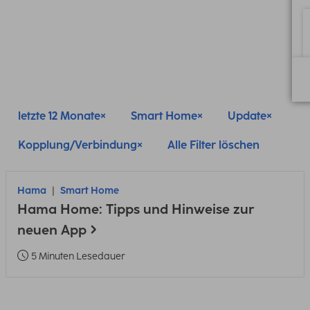
letzte 12 Monate
Smart Home
Update
Kopplung/Verbindung
Alle Filter löschen
Hama
Smart Home
Hama Home: Tipps und Hinweise zur
neuen App
5 Minuten Lesedauer