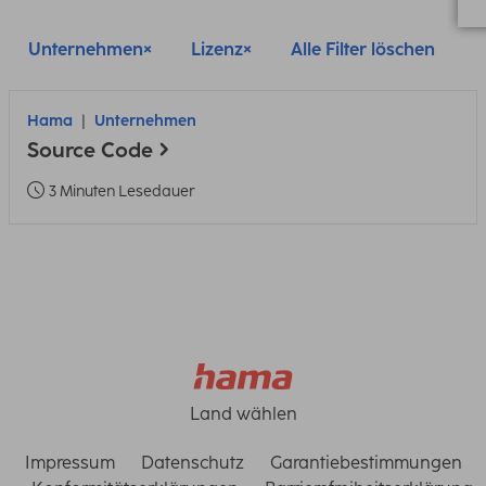
Unternehmen
Lizenz
Alle Filter löschen
Hama
Unternehmen
Source Code
3 Minuten Lesedauer
Land wählen
Impressum
Datenschutz
Garantiebestimmungen