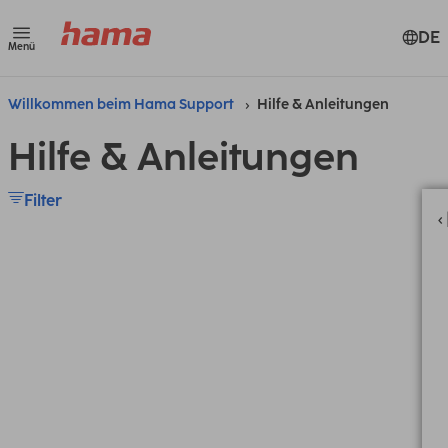
DE
Menü
Willkommen beim Hama Support
Hilfe & Anleitungen
Hilfe & Anleitungen
Filter