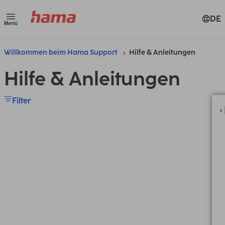
DE
Menü
Willkommen beim Hama Support
Hilfe & Anleitungen
Hilfe & Anleitungen
Filter