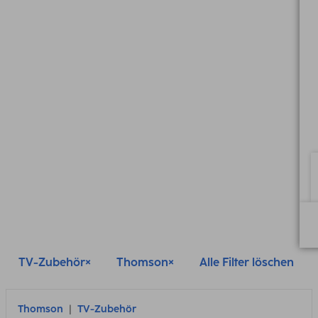
TV-Zubehör
Thomson
Alle Filter löschen
Thomson
TV-Zubehör