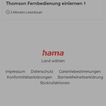
Thomson Fernbedienung einlernen
2 Minuten Lesedauer
Land wählen
Impressum
Datenschutz
Garantiebestimmungen
Konformitätserklärungen
Barrierefreiheitserklärung
Rückrufaktionen