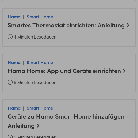
Hama
Smart Home
Smartes Thermostat einrichten: Anleitung
4 Minuten Lesedauer
Hama
Smart Home
Hama Home: App und Geräte einrichten
5 Minuten Lesedauer
Hama
Smart Home
Geräte zu Hama Smart Home hinzufügen –
Anleitung
5 Minuten Lesedauer