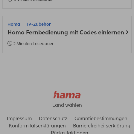
Hama
TV-Zubehör
Hama Fernbedienung mit Codes einlernen
2 Minuten Lesedauer
Land wählen
Impressum
Datenschutz
Garantiebestimmungen
Konformitätserklärungen
Barrierefreiheitserklärung
Rückrufaktionen