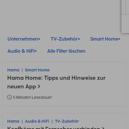
Unternehmen
TV-Zubehör
Smart Home
Audio & HiFi
Alle Filter löschen
Hama
Smart Home
Hama Home: Tipps und Hinweise zur
neuen App
5 Minuten Lesedauer
Hama
Audio & HiFi
TV-Zubehör