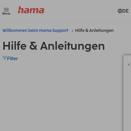
DE
Menü
Willkommen beim Hama Support
Hilfe & Anleitungen
Hilfe & Anleitungen
Filter