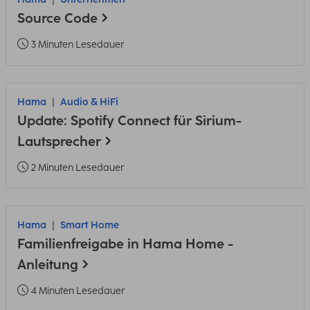
Source Code
3 Minuten Lesedauer
Hama
Audio & HiFi
Update: Spotify Connect für Sirium-
Lautsprecher
2 Minuten Lesedauer
Hama
Smart Home
Familienfreigabe in Hama Home -
Anleitung
4 Minuten Lesedauer