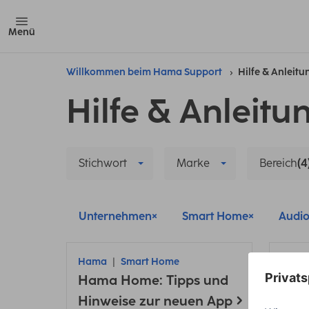
Menü
Willkommen beim Hama Support
Hilfe & Anleit
Hilfe & Anleitu
Stichwort
Marke
Bereich
(4
Unternehmen
Smart Home
Audio
Hama
Smart Home
Ham
Hama Home: Tipps und
TV-Z
Kopf
Hinweise zur neuen App