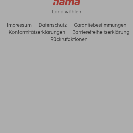
Land wählen
Impressum
Datenschutz
Garantiebestimmungen
Konformitätserklärungen
Barrierefreiheitserklärung
Rückrufaktionen