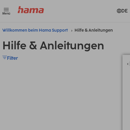
DE
Menü
Willkommen beim Hama Support
Hilfe & Anleitungen
Hilfe & Anleitungen
Filter