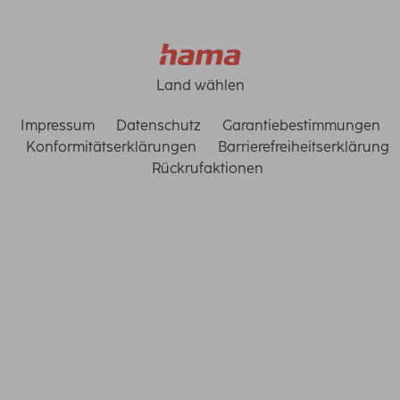
Land wählen
Impressum
Datenschutz
Garantiebestimmungen
Konformitätserklärungen
Barrierefreiheitserklärung
Rückrufaktionen