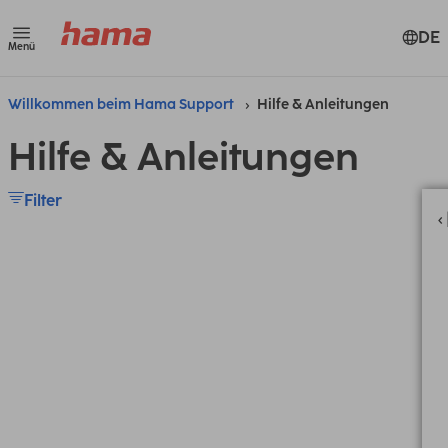
DE
Menü
Willkommen beim Hama Support
Hilfe & Anleitungen
Hilfe & Anleitungen
Filter