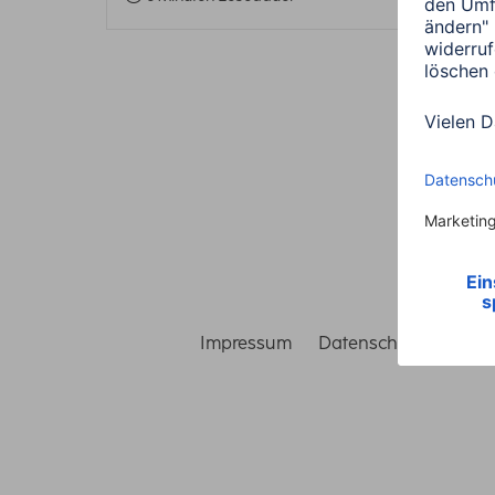
Impressum
Datenschutz
Gara