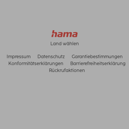
Land wählen
Impressum
Datenschutz
Garantiebestimmungen
Konformitätserklärungen
Barrierefreiheitserklärung
Rückrufaktionen