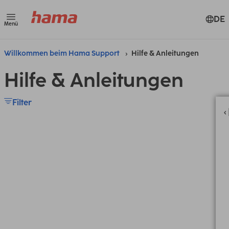
DE
Menü
Willkommen beim Hama Support
Hilfe & Anleitungen
Hilfe & Anleitungen
Filter