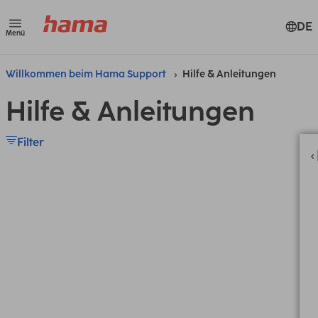
DE
Menü
Willkommen beim Hama Support
Hilfe & Anleitungen
Hilfe & Anleitungen
Filter