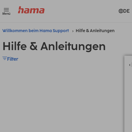
DE
Menü
Willkommen beim Hama Support
Hilfe & Anleitungen
Hilfe & Anleitungen
Filter