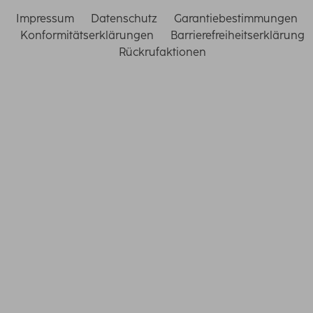
Impressum
Datenschutz
Garantiebestimmungen
Konformitätserklärungen
Barrierefreiheitserklärung
Rückrufaktionen