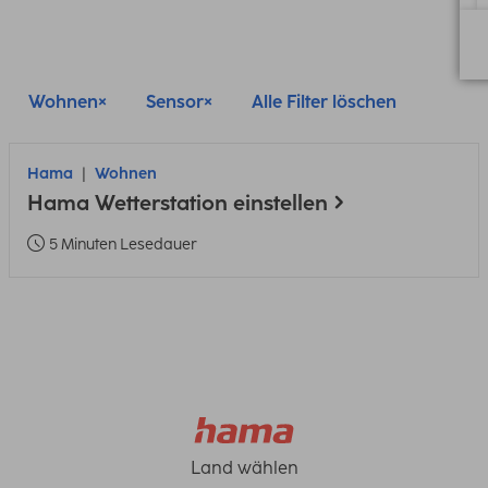
Wohnen
Sensor
Alle Filter löschen
Hama
Wohnen
Hama Wetterstation einstellen
5 Minuten Lesedauer
Land wählen