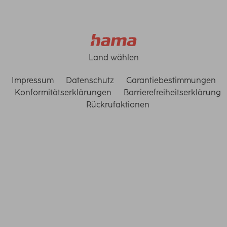
Land wählen
Impressum
Datenschutz
Garantiebestimmungen
Konformitätserklärungen
Barrierefreiheitserklärung
Rückrufaktionen