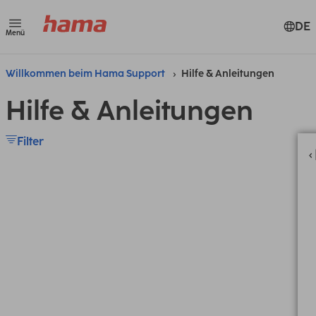
DE
Menü
Willkommen beim Hama Support
Hilfe & Anleitungen
Hilfe & Anleitungen
Filter