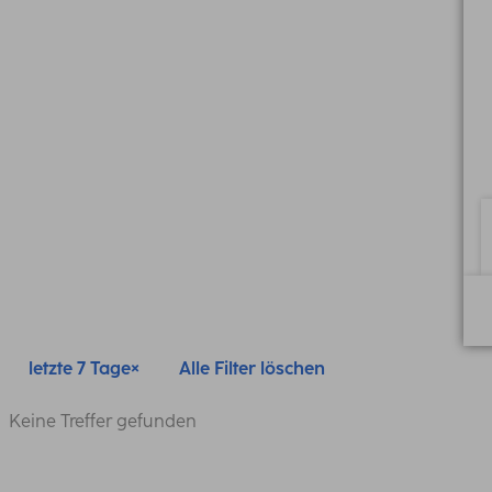
letzte 7 Tage
Alle Filter löschen
Keine Treffer gefunden